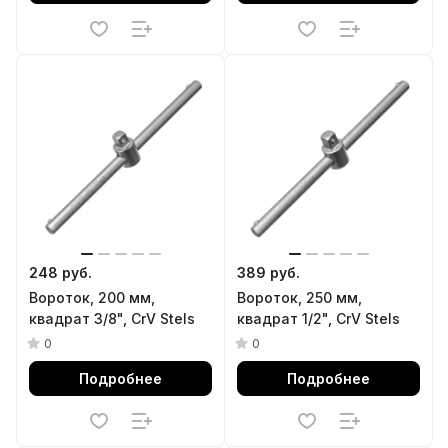
248 руб.
389 руб.
Вороток, 200 мм,
Вороток, 250 мм,
квадрат 3/8", CrV Stels
квадрат 1/2", CrV Stels
0
0
Подробнее
Подробнее