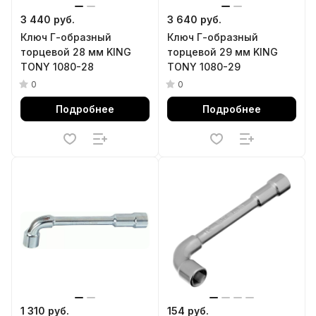
3 440 руб.
3 640 руб.
Ключ Г-образный
Ключ Г-образный
торцевой 28 мм KING
торцевой 29 мм KING
TONY 1080-28
TONY 1080-29
0
0
Подробнее
Подробнее
1 310 руб.
154 руб.