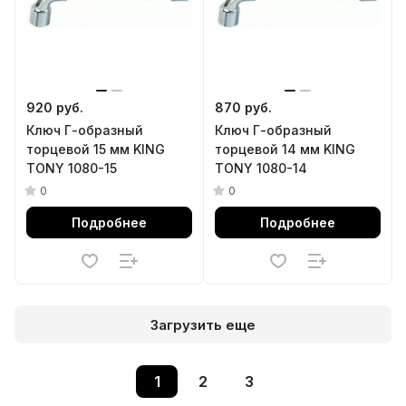
920 руб.
870 руб.
Ключ Г-образный
Ключ Г-образный
торцевой 15 мм KING
торцевой 14 мм KING
TONY 1080-15
TONY 1080-14
0
0
Подробнее
Подробнее
Загрузить еще
1
2
3