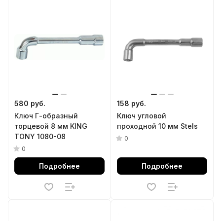
580 руб.
158 руб.
Ключ Г-образный
Ключ угловой
торцевой 8 мм KING
проходной 10 мм Stels
TONY 1080-08
0
0
Подробнее
Подробнее