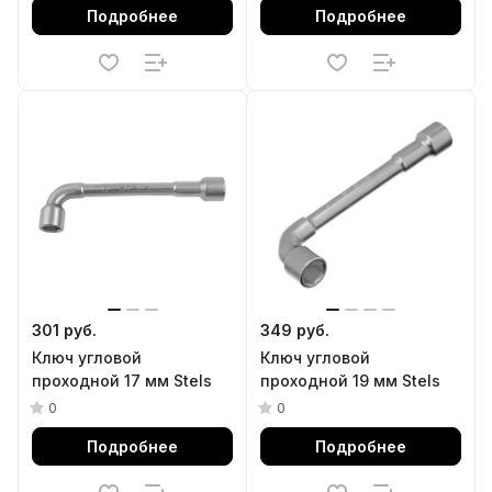
Подробнее
Подробнее
301 руб.
349 руб.
Ключ угловой
Ключ угловой
проходной 17 мм Stels
проходной 19 мм Stels
0
0
Подробнее
Подробнее