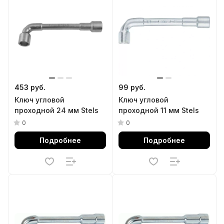
453 руб.
99 руб.
Ключ угловой
Ключ угловой
проходной 24 мм Stels
проходной 11 мм Stels
0
0
Подробнее
Подробнее