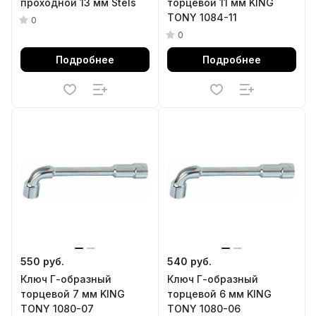
проходной 13 мм Stels
торцевой 11 мм KING
TONY 1084-11
0
0
Подробнее
Подробнее
550 руб.
540 руб.
Ключ Г-образный
Ключ Г-образный
торцевой 7 мм KING
торцевой 6 мм KING
TONY 1080-07
TONY 1080-06