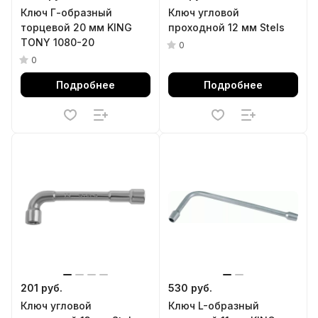
Ключ Г-образный
Ключ угловой
торцевой 20 мм KING
проходной 12 мм Stels
TONY 1080-20
0
0
Подробнее
Подробнее
201 руб.
530 руб.
Ключ угловой
Ключ L-образный