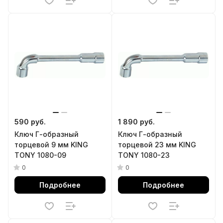
590 руб.
1 890 руб.
Ключ Г-образный
Ключ Г-образный
торцевой 9 мм KING
торцевой 23 мм KING
TONY 1080-09
TONY 1080-23
0
0
Подробнее
Подробнее