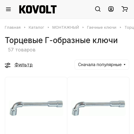
Главная
Каталог
МОНТАЖНЫЙ
Гаечные ключи
Торц
Торцевые Г-образные ключи
57 товаров
Фильтр
Сначала популярные