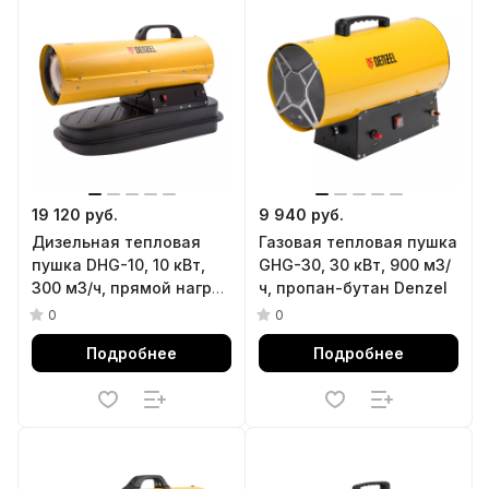
19 120 руб.
9 940 руб.
Дизельная тепловая
Газовая тепловая пушка
пушка DHG-10, 10 кВт,
GHG-30, 30 кВт, 900 м3/
300 м3/ч, прямой нагрев
ч, пропан-бутан Denzel
Denzel
0
0
Подробнее
Подробнее