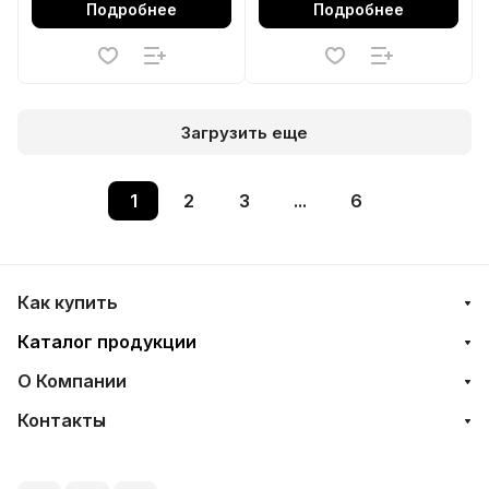
Подробнее
Подробнее
Загрузить еще
1
2
3
...
6
Как купить
Каталог продукции
О Компании
Контакты