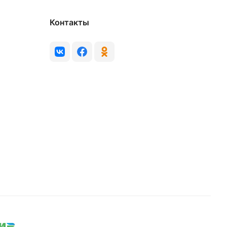
Контакты