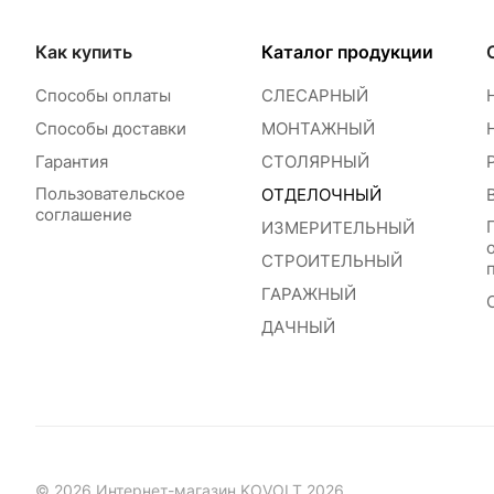
Как купить
Каталог продукции
Способы оплаты
СЛЕСАРНЫЙ
Способы доставки
МОНТАЖНЫЙ
Гарантия
СТОЛЯРНЫЙ
Пользовательское
ОТДЕЛОЧНЫЙ
соглашение
ИЗМЕРИТЕЛЬНЫЙ
СТРОИТЕЛЬНЫЙ
ГАРАЖНЫЙ
ДАЧНЫЙ
© 2026 Интернет-магазин KOVOLT 2026