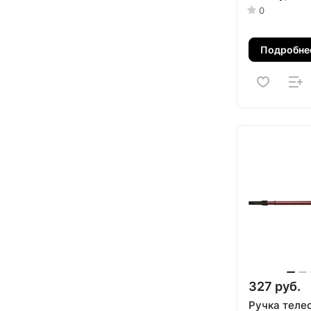
0
Подробне
327 руб.
Ручка теле