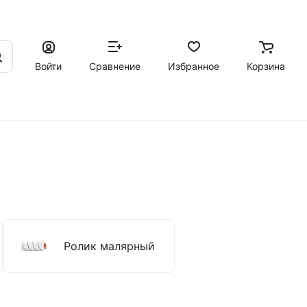
Войти
Сравнение
Избранное
Корзина
Ролик малярный