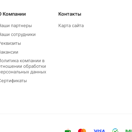
О Компании
Контакты
Наши партнеры
Карта сайта
Наши сотрудники
Реквизиты
Вакансии
Политика компании в
отношении обработки
персональных данных
Сертификаты