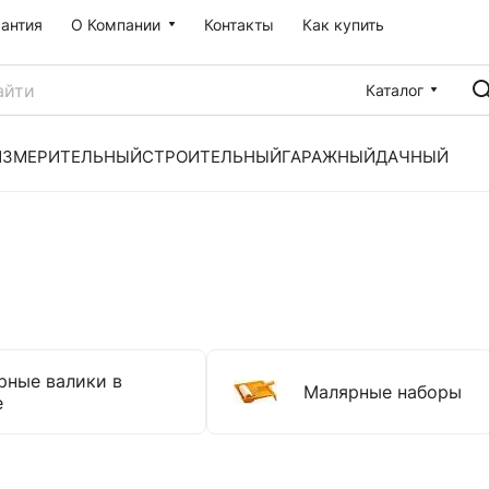
рантия
О Компании
Контакты
Как купить
Каталог
ИЗМЕРИТЕЛЬНЫЙ
СТРОИТЕЛЬНЫЙ
ГАРАЖНЫЙ
ДАЧНЫЙ
рные валики в
Малярные наборы
е