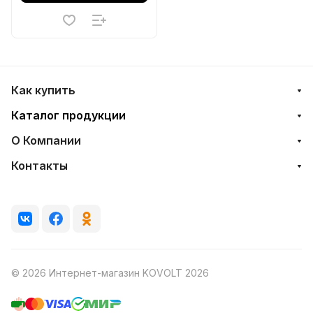
Как купить
Каталог продукции
О Компании
Контакты
© 2026 Интернет-магазин KOVOLT 2026