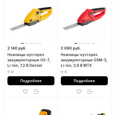
2 140 руб.
2 090 руб.
Ножницы-кусторез
Ножницы-кусторез
аккумуляторные GS-7,
аккумуляторные GSM-3,
Li-Ion, 7,2 В Denzel
Li-Ion, 3,6 В MTX
0
0
Подробнее
Подробнее