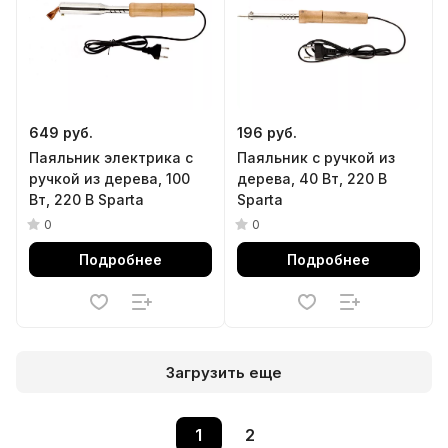
649 руб.
196 руб.
Паяльник электрика с
Паяльник с ручкой из
ручкой из дерева, 100
дерева, 40 Вт, 220 В
Вт, 220 В Sparta
Sparta
0
0
Подробнее
Подробнее
Загрузить еще
1
2