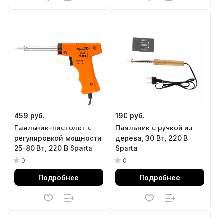
459 руб.
190 руб.
Паяльник-пистолет с
Паяльник с ручкой из
регулировкой мощности
дерева, 30 Вт, 220 В
25-80 Вт, 220 В Sparta
Sparta
0
0
Подробнее
Подробнее