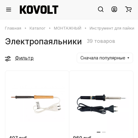
Главная
Каталог
МОНТАЖНЫЙ
Инструмент для пайки
Электропаяльники
39 товаров
Фильтр
Сначала популярные
407 руб.
960 руб.