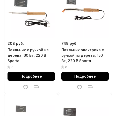
208 руб.
749 руб.
Паяльник с ручкой из
Паяльник электрика с
дерева, 60 Вт, 220 В
ручкой из дерева, 150
Sparta
Вт, 220 В Sparta
0
0
Подробнее
Подробнее