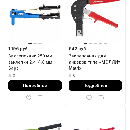
1 196 руб.
642 руб.
Заклепочник 250 мм,
Заклепочник для
заклепки 2.4-4.8 мм
анкеров типа «МОЛЛИ»
Барс
Matrix
0
0
Подробнее
Подробнее