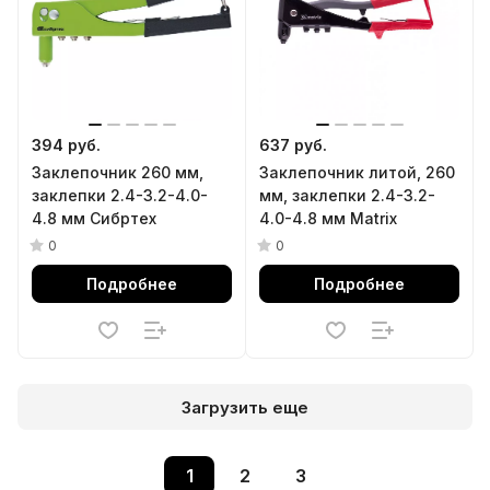
394 руб.
637 руб.
Заклепочник 260 мм,
Заклепочник литой, 260
заклепки 2.4-3.2-4.0-
мм, заклепки 2.4-3.2-
4.8 мм Сибртех
4.0-4.8 мм Matrix
0
0
Подробнее
Подробнее
Загрузить еще
1
2
3