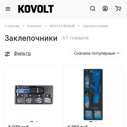
Главная
Каталог
МОНТАЖНЫЙ
Заклепочники
Заклепочники
47 товаров
Фильтр
Сначала популярные
6 030 руб.
4 260 руб.