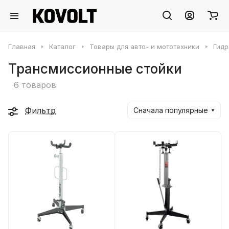
Главная
Каталог
Товары для авто- и мототехники
Гидр
Трансмиссионные стойки
6 товаров
Фильтр
Сначала популярные