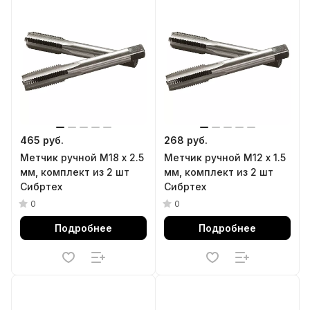
465 руб.
268 руб.
Метчик ручной М18 х 2.5
Метчик ручной М12 х 1.5
мм, комплект из 2 шт
мм, комплект из 2 шт
Сибртех
Сибртех
0
0
Подробнее
Подробнее