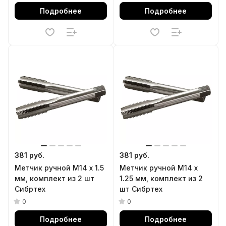
Подробнее
Подробнее
381 руб.
381 руб.
Метчик ручной М14 х 1.5
Метчик ручной М14 х
мм, комплект из 2 шт
1.25 мм, комплект из 2
Сибртех
шт Сибртех
0
0
Подробнее
Подробнее