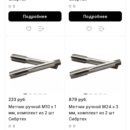
0
0
Подробнее
Подробнее
223 руб.
879 руб.
Метчик ручной М10 х 1
Метчик ручной М24 х 3
мм, комплект из 2 шт
мм, комплект из 2 шт
Сибртех
Сибртех
0
0