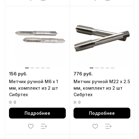
156 руб.
776 руб.
Метчик ручной М6 х 1
Метчик ручной М22 х 2.5
мм, комплект из 2 шт
мм, комплект из 2 шт
Сибртех
Сибртех
0
0
Подробнее
Подробнее