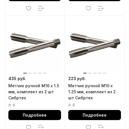
435 руб.
223 руб.
Метчик ручной М16 х 1.5
Метчик ручной М10 х
мм, комплект из 2 шт
1.25 мм, комплект из 2
Сибртех
шт Сибртех
0
0
Подробнее
Подробнее