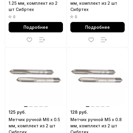
1.25 мм, комплект из 2
мм, комплект из 2 шт
шт Сибртех
Сибртех
0
0
Подробнее
Подробнее
125 руб.
128 руб.
Метчик ручной М6 х 0.5
Метчик ручной М5 х 0.8
мм, комплект из 2 шт
мм, комплект из 2 шт
Сибртех
Сибртех