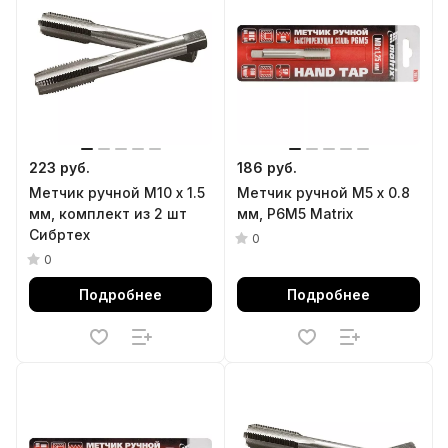
223 руб.
186 руб.
Метчик ручной М10 х 1.5
Метчик ручной М5 х 0.8
мм, комплект из 2 шт
мм, Р6М5 Matrix
Сибртех
0
0
Подробнее
Подробнее