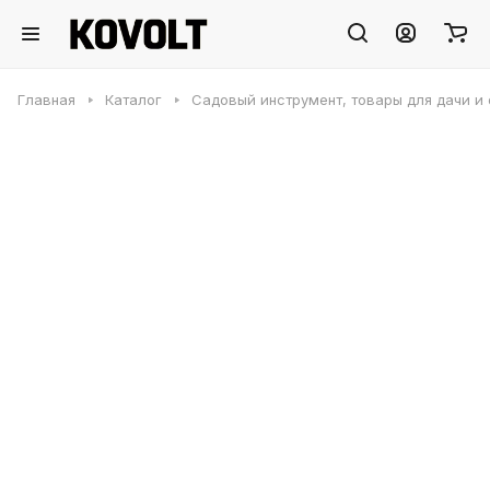
Главная
Каталог
Садовый инструмент, товары для дачи и