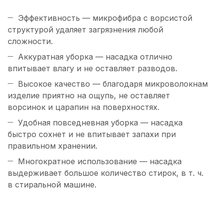
Эффективность — микрофибра с ворсистой
структурой удаляет загрязнения любой
сложности.
Аккуратная уборка — насадка отлично
впитывает влагу и не оставляет разводов.
Высокое качество — благодаря микроволокнам
изделие приятно на ощупь, не оставляет
ворсинок и царапин на поверхностях.
Удобная повседневная уборка — насадка
быстро сохнет и не впитывает запахи при
правильном хранении.
Многократное использование — насадка
выдерживает большое количество стирок, в т. ч.
в стиральной машине.