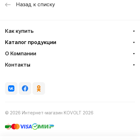
Назад к списку
Как купить
Каталог продукции
О Компании
Контакты
© 2026 Интернет-магазин KOVOLT 2026