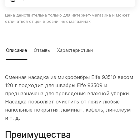
Цена действительна только для интернет-магазина и может
отличаться от цен в розничных магазинах
Описание
Отзывы
Характеристики
Сменная насадка из микрофибры Elfe 93510 весом
120 г подходит для швабры Elfe 93509 и
предназначена для проведения влажной уборки.
Насадка позволяет очистить от грязи любые
напольные покрытия: ламинат, кафель, линолеум
и т. д.
Преимущества