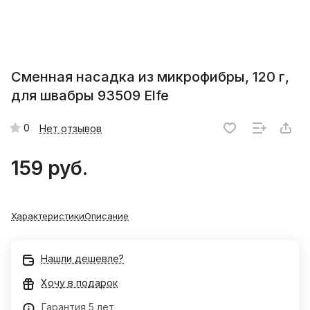
Сменная насадка из микрофибры, 120 г,
для швабры 93509 Elfe
0
Нет отзывов
159 руб.
Характеристики
Описание
Нашли дешевле?
Хочу в подарок
Гарантия 5 лет