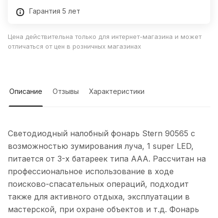
Гарантия 5 лет
Цена действительна только для интернет-магазина и может
отличаться от цен в розничных магазинах
Описание
Отзывы
Характеристики
Светодиодный налобный фонарь Stern 90565 с
возможностью зумирования луча, 1 super LED,
питается от 3-х батареек типа ААА. Рассчитан на
профессиональное использование в ходе
поисково-спасательных операций, подходит
также для активного отдыха, эксплуатации в
мастерской, при охране объектов и т.д. Фонарь