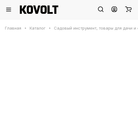
Главная
Каталог
Садовый инструмент, товары для дачи и