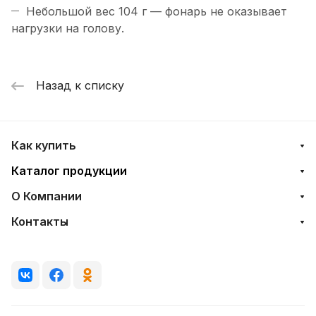
Небольшой вес 104 г — фонарь не оказывает
нагрузки на голову.
Назад к списку
Как купить
Каталог продукции
О Компании
Контакты