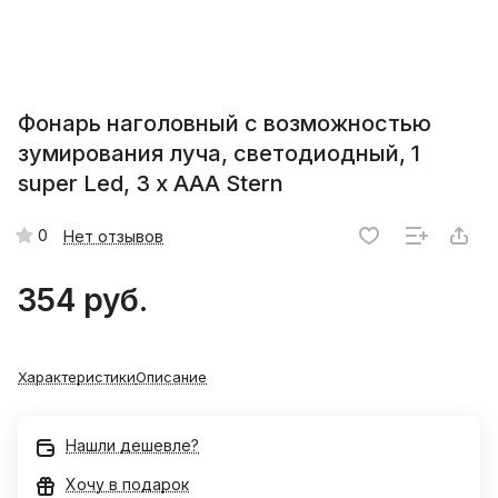
Фонарь наголовный с возможностью
зумирования луча, светодиодный, 1
super Led, 3 х ААА Stern
0
Нет отзывов
354 руб.
Характеристики
Описание
Нашли дешевле?
Хочу в подарок