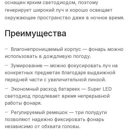
оснащен ярким светодиодом, поэтому
генерирует широкий луч и хорошо освещает
окружающее пространство даже в ночное время.
Преимущества
Влагонепроницаемый корпус — фонарь можно
использовать в дождливую погоду.
Зумирование — можно фокусировать луч на
конкретных предметах благодаря выдвижной
передней части с увеличительной линзой.
Экономный расход батареек — Super LED
светодиод продлевает время непрерывной
работы фонаря.
Регулируемый ремешок — три полудуги
позволяют надежно фиксировать фонарь
независимо от обхвата головы.