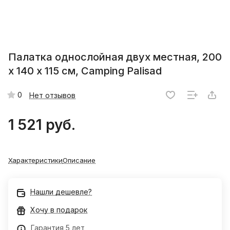
Палатка однослойная двух местная, 200
х 140 х 115 см, Camping Palisad
0
Нет отзывов
1 521 руб.
Характеристики
Описание
Нашли дешевле?
Хочу в подарок
Гарантия 5 лет