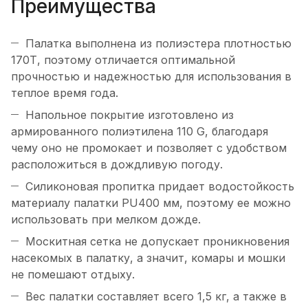
Преимущества
Палатка выполнена из полиэстера плотностью
170Т, поэтому отличается оптимальной
прочностью и надежностью для использования в
теплое время года.
Напольное покрытие изготовлено из
армированного полиэтилена 110 G, благодаря
чему оно не промокает и позволяет с удобством
расположиться в дождливую погоду.
Силиконовая пропитка придает водостойкость
материалу палатки PU400 мм, поэтому ее можно
использовать при мелком дожде.
Москитная сетка не допускает проникновения
насекомых в палатку, а значит, комары и мошки
не помешают отдыху.
Вес палатки составляет всего 1,5 кг, а также в