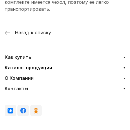
комплекте имеется чехол, поэтому ее легко
транспортировать.
Назад к списку
Как купить
Каталог продукции
О Компании
Контакты