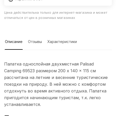
Цена действительна только для интернет-магазина и может
отличаться от цен в розничных магазинах
Описание
Отзывы
Характеристики
Палатка однослойная двухместная Palisad
Camping 69523 размером 200 x 140 x 115 см
рассчитана на летние и весенние туристические
поездки на природу. В ней можно с комфортом
отдохнуть во время активного отдыха. Палатка
пригодится начинающим туристам, т.к. легко
устанавливается.