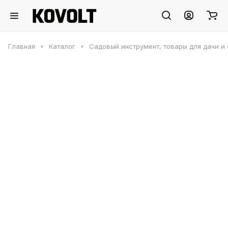
Главная
Каталог
Садовый инструмент, товары для дачи и