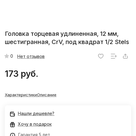
Головка торцевая удлиненная, 12 мм,
шестигранная, CrV, под квадрат 1/2 Stels
0
Нет отзывов
173 руб.
Характеристики
Описание
Нашли дешевле?
Хочу в подарок
Гарантия 5 лет