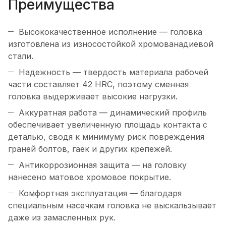
Преимущества
Высококачественное исполнение — головка
изготовлена из износостойкой хромованадиевой
стали.
Надежность — твердость материала рабочей
части составляет 42 HRC, поэтому сменная
головка выдерживает высокие нагрузки.
Аккуратная работа — динамический профиль
обеспечивает увеличенную площадь контакта с
деталью, сводя к минимуму риск повреждения
граней болтов, гаек и других крепежей.
Антикоррозионная защита — на головку
нанесено матовое хромовое покрытие.
Комфортная эксплуатация — благодаря
специальным насечкам головка не выскальзывает
даже из замасленных рук.