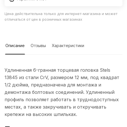
Цена действительна только для интернет-магазина и может
отличаться от цен в розничных магазинах
Описание
Отзывы
Характеристики
Удлиненная 6-гранная торцевая головка Stels
13845 из стали CrV, размером 12 мм, под квадрат
1/2 дюйма, предназначена для монтажа и
демонтажа болтовых соединений. Удлиненный
профиль позволяет работать в труднодоступных
местах, а также закручивать и откручивать
крепежи на высоких шпильках.