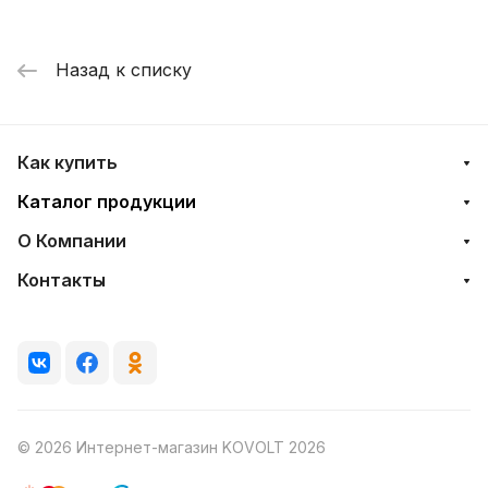
Назад к списку
Как купить
Каталог продукции
О Компании
Контакты
© 2026 Интернет-магазин KOVOLT 2026