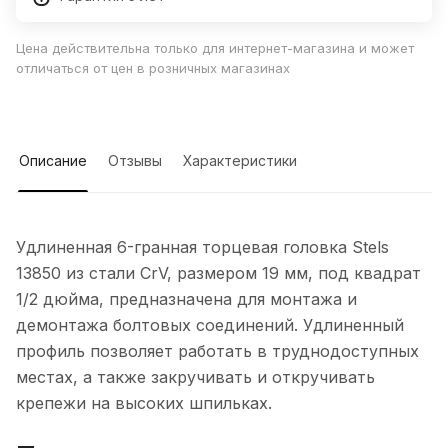
Цена действительна только для интернет-магазина и может
отличаться от цен в розничных магазинах
Описание
Отзывы
Характеристики
Удлиненная 6-гранная торцевая головка Stels
13850 из стали CrV, размером 19 мм, под квадрат
1/2 дюйма, предназначена для монтажа и
демонтажа болтовых соединений. Удлиненный
профиль позволяет работать в труднодоступных
местах, а также закручивать и откручивать
крепежи на высоких шпильках.