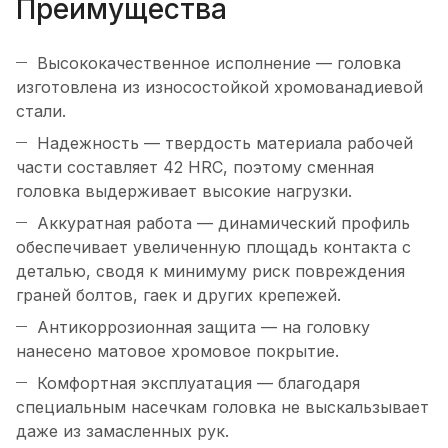
Преимущества
Высококачественное исполнение — головка
изготовлена из износостойкой хромованадиевой
стали.
Надежность — твердость материала рабочей
части составляет 42 HRC, поэтому сменная
головка выдерживает высокие нагрузки.
Аккуратная работа — динамический профиль
обеспечивает увеличенную площадь контакта с
деталью, сводя к минимуму риск повреждения
граней болтов, гаек и других крепежей.
Антикоррозионная защита — на головку
нанесено матовое хромовое покрытие.
Комфортная эксплуатация — благодаря
специальным насечкам головка не выскальзывает
даже из замасленных рук.