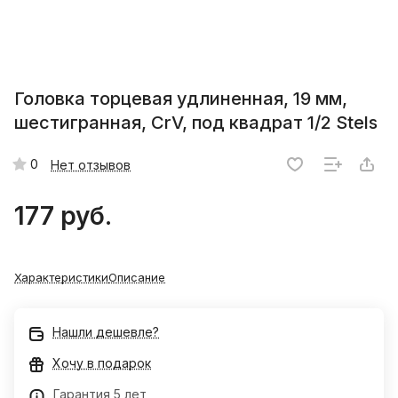
Головка торцевая удлиненная, 19 мм,
шестигранная, CrV, под квадрат 1/2 Stels
0
Нет отзывов
177 руб.
Характеристики
Описание
Нашли дешевле?
Хочу в подарок
Гарантия 5 лет