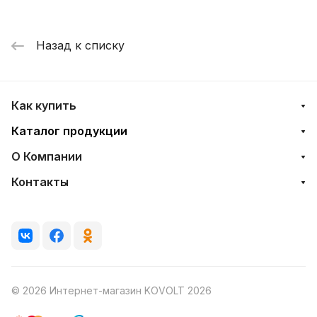
Назад к списку
Как купить
Каталог продукции
О Компании
Контакты
© 2026 Интернет-магазин KOVOLT 2026