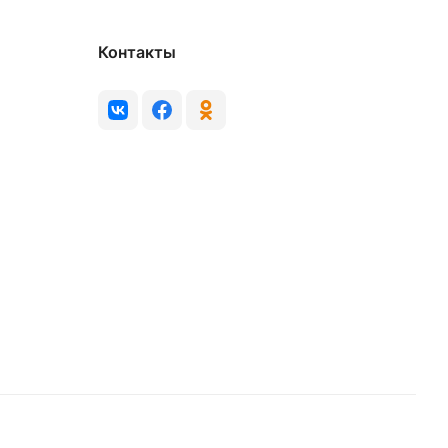
Контакты