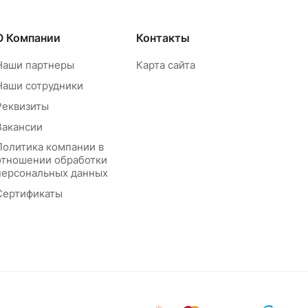
О Компании
Контакты
Наши партнеры
Карта сайта
Наши сотрудники
Реквизиты
Вакансии
Политика компании в
отношении обработки
персональных данных
Сертификаты