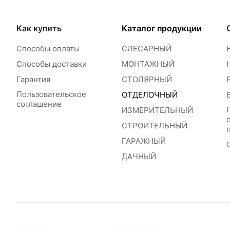
Как купить
Каталог продукции
Способы оплаты
СЛЕСАРНЫЙ
Способы доставки
МОНТАЖНЫЙ
Гарантия
СТОЛЯРНЫЙ
Пользовательское
ОТДЕЛОЧНЫЙ
соглашение
ИЗМЕРИТЕЛЬНЫЙ
СТРОИТЕЛЬНЫЙ
ГАРАЖНЫЙ
ДАЧНЫЙ