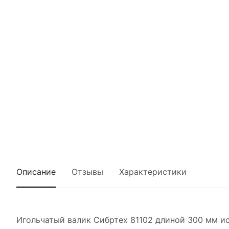
Описание
Отзывы
Характеристики
Игольчатый валик Сибртех 81102 длиной 300 мм ис