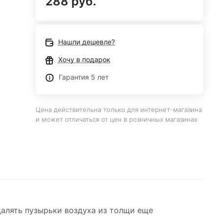
288 руб.
Нашли дешевле?
Хочу в подарок
Гарантия 5 лет
Цена действительна только для интернет-магазина
и может отличаться от цен в розничных магазинах
далять пузырьки воздуха из толщи еще