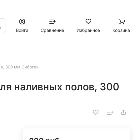
Войти
Сравнение
Избранное
Корзина
ов, 300 мм Сибртех
ля наливных полов, 300