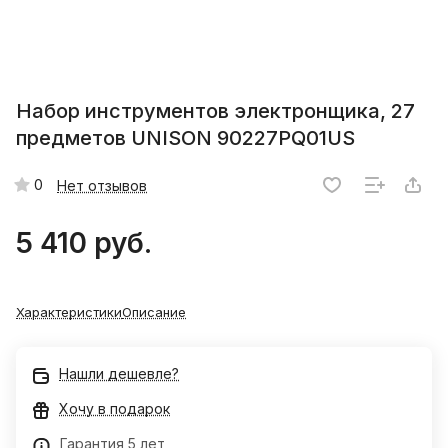
Набор инструментов электронщика, 27
предметов UNISON 90227PQ01US
0
Нет отзывов
5 410 руб.
Характеристики
Описание
Нашли дешевле?
Хочу в подарок
Гарантия 5 лет