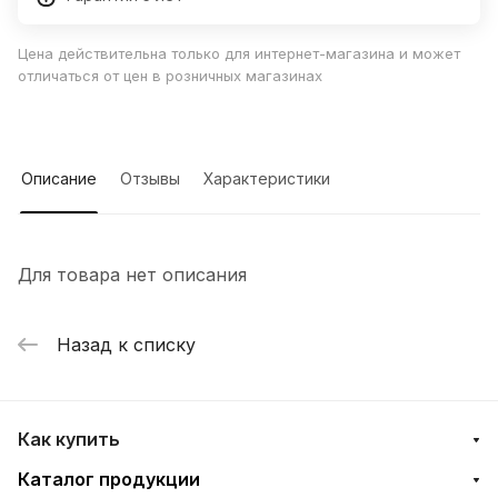
Цена действительна только для интернет-магазина и может
отличаться от цен в розничных магазинах
Описание
Отзывы
Характеристики
Для товара нет описания
Назад к списку
Как купить
Каталог продукции