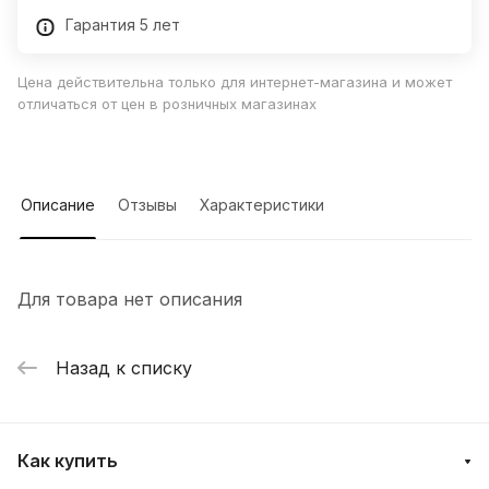
Гарантия 5 лет
Цена действительна только для интернет-магазина и может
отличаться от цен в розничных магазинах
Описание
Отзывы
Характеристики
Для товара нет описания
Назад к списку
Как купить