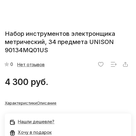
Набор инструментов электронщика
метрический, 34 предмета UNISON
90134MQ01US
0
Нет отзывов
4 300 руб.
Характеристики
Описание
Нашли дешевле?
Хочу в подарок