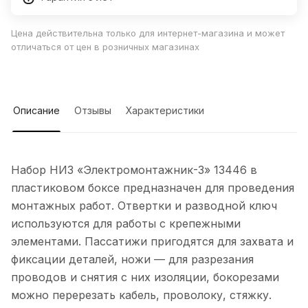
Цена действительна только для интернет-магазина и может
отличаться от цен в розничных магазинах
Описание
Отзывы
Характеристики
Набор НИЗ «Электромонтажник-3» 13446 в
пластиковом боксе предназначен для проведения
монтажных работ. Отвертки и разводной ключ
используются для работы с крепежными
элементами. Пассатижи пригодятся для захвата и
фиксации деталей, ножи — для разрезания
проводов и снятия с них изоляции, бокорезами
можно перерезать кабель, проволоку, стяжку.