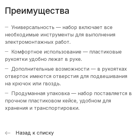
Преимущества
Универсальность — набор включает все
необходимые инструменты для выполнения
электромонтажных работ.
Комфортное использование — пластиковые
рукоятки удобно лежат в руке.
Дополнительные возможности — в рукоятках
отверток имеются отверстия для подвешивания
на крючок или гвоздь.
Продуманная упаковка — набор поставляется в
прочном пластиковом кейсе, удобном для
хранения и транспортировки.
Назад к списку