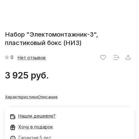
Набор "Электомонтажник-3",
пластиковый бокс (НИЗ)
0
Нет отзывов
3 925 руб.
Характеристики
Описание
Нашли дешевле?
Хочу в подарок
Гарантия 5 лет