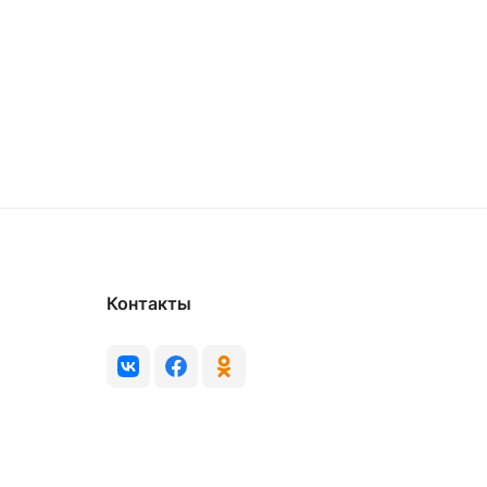
Контакты