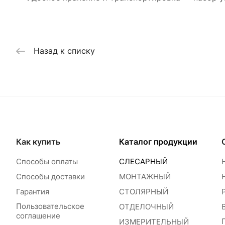
Назад к списку
Как купить
Каталог продукции
Способы оплаты
СЛЕСАРНЫЙ
Способы доставки
МОНТАЖНЫЙ
Гарантия
СТОЛЯРНЫЙ
Пользовательское
ОТДЕЛОЧНЫЙ
соглашение
ИЗМЕРИТЕЛЬНЫЙ