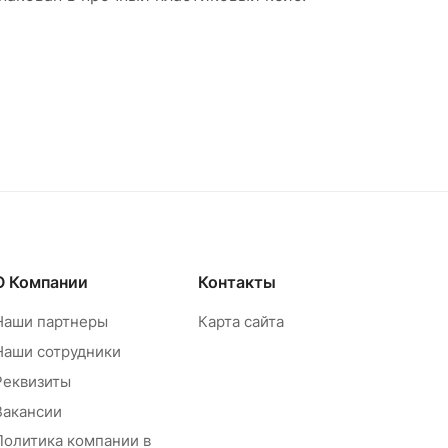
О Компании
Контакты
Наши партнеры
Карта сайта
Наши сотрудники
Реквизиты
Вакансии
Политика компании в