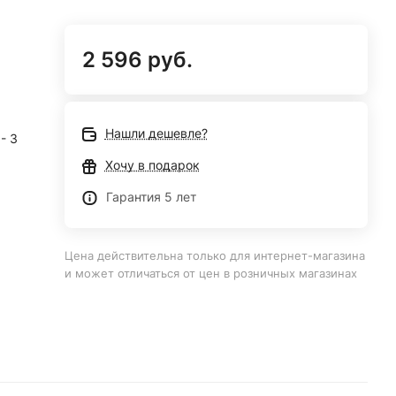
2 596 руб.
Нашли дешевле?
- 3
Хочу в подарок
Гарантия 5 лет
Цена действительна только для интернет-магазина
и может отличаться от цен в розничных магазинах