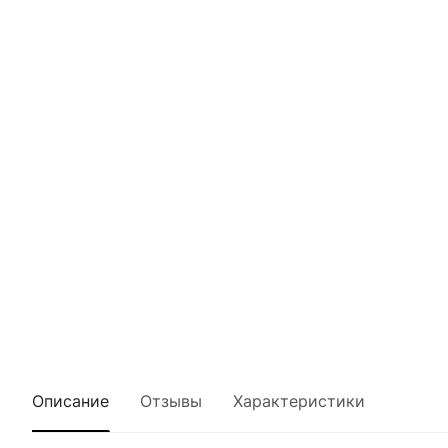
Описание
Отзывы
Характеристики