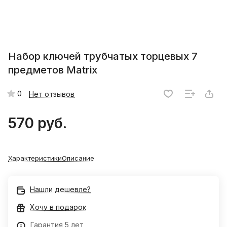
Набор ключей трубчатых торцевых 7
предметов Matrix
0
Нет отзывов
570 руб.
Характеристики
Описание
Нашли дешевле?
Хочу в подарок
Гарантия 5 лет