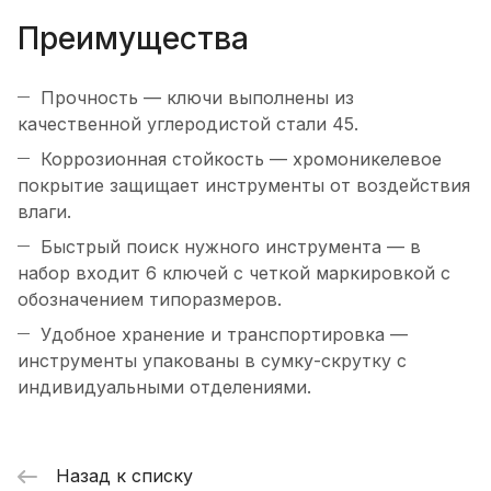
Преимущества
Прочность — ключи выполнены из
качественной углеродистой стали 45.
Коррозионная стойкость — хромоникелевое
покрытие защищает инструменты от воздействия
влаги.
Быстрый поиск нужного инструмента — в
набор входит 6 ключей с четкой маркировкой с
обозначением типоразмеров.
Удобное хранение и транспортировка —
инструменты упакованы в сумку-скрутку с
индивидуальными отделениями.
Назад к списку