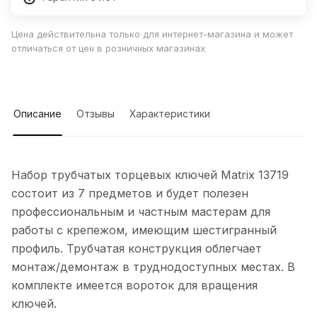
Цена действительна только для интернет-магазина и может
отличаться от цен в розничных магазинах
Описание
Отзывы
Характеристики
Набор трубчатых торцевых ключей Matrix 13719
состоит из 7 предметов и будет полезен
профессиональным и частным мастерам для
работы с крепежом, имеющим шестигранный
профиль. Трубчатая конструкция облегчает
монтаж/демонтаж в труднодоступных местах. В
комплекте имеется вороток для вращения
ключей.