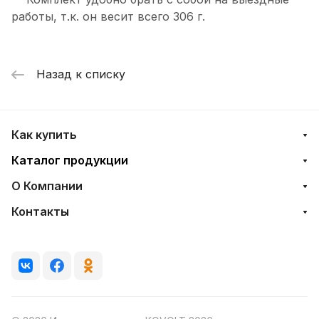
работы, т.к. он весит всего 306 г.
Назад к списку
Как купить
Каталог продукции
О Компании
Контакты