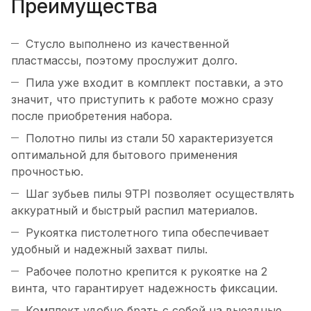
Преимущества
Стусло выполнено из качественной
пластмассы, поэтому прослужит долго.
Пила уже входит в комплект поставки, а это
значит, что приступить к работе можно сразу
после приобретения набора.
Полотно пилы из стали 50 характеризуется
оптимальной для бытового применения
прочностью.
Шаг зубьев пилы 9TPI позволяет осуществлять
аккуратный и быстрый распил материалов.
Рукоятка пистолетного типа обеспечивает
удобный и надежный захват пилы.
Рабочее полотно крепится к рукоятке на 2
винта, что гарантирует надежность фиксации.
Комплект удобно брать с собой на выездные