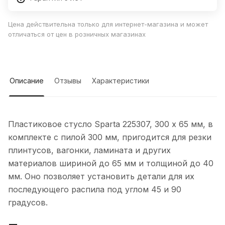
Цена действительна только для интернет-магазина и может
отличаться от цен в розничных магазинах
Описание
Отзывы
Характеристики
Пластиковое стусло Sparta 225307, 300 х 65 мм, в
комплекте с пилой 300 мм, пригодится для резки
плинтусов, вагонки, ламината и других
материалов шириной до 65 мм и толщиной до 40
мм. Оно позволяет установить детали для их
последующего распила под углом 45 и 90
градусов.