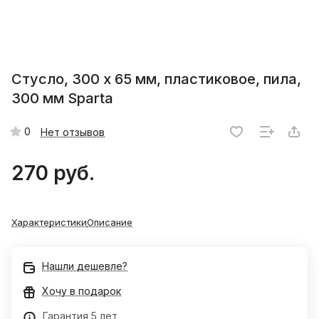
Стусло, 300 х 65 мм, пластиковое, пила,
300 мм Sparta
0
Нет отзывов
270 руб.
Характеристики
Описание
Нашли дешевле?
Хочу в подарок
Гарантия 5 лет