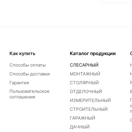
Как купить
Каталог продукции
Способы оплаты
СЛЕСАРНЫЙ
Способы доставки
МОНТАЖНЫЙ
Гарантия
СТОЛЯРНЫЙ
Пользовательское
ОТДЕЛОЧНЫЙ
соглашение
ИЗМЕРИТЕЛЬНЫЙ
СТРОИТЕЛЬНЫЙ
ГАРАЖНЫЙ
ДАЧНЫЙ