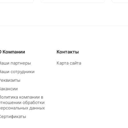
О Компании
Контакты
Наши партнеры
Карта сайта
Наши сотрудники
Реквизиты
Вакансии
Политика компании в
отношении обработки
персональных данных
Сертификаты