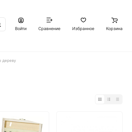
Войти
Сравнение
Избранное
Корзина
о дереву