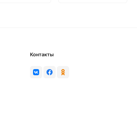
Контакты