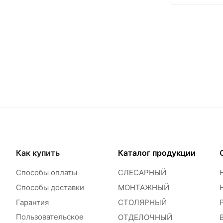
Как купить
Каталог продукции
Способы оплаты
СЛЕСАРНЫЙ
Способы доставки
МОНТАЖНЫЙ
Гарантия
СТОЛЯРНЫЙ
Пользовательское
ОТДЕЛОЧНЫЙ