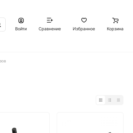
Войти
Сравнение
Избранное
Корзина
зов