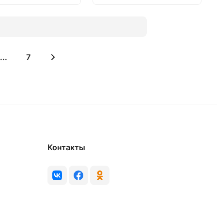
...
7
Контакты