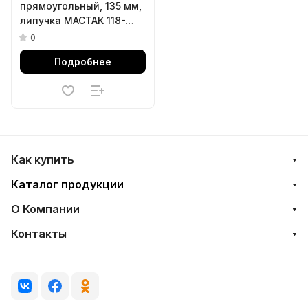
прямоугольный, 135 мм,
липучка МАСТАК 118-
10135
0
Подробнее
Как купить
Каталог продукции
О Компании
Контакты