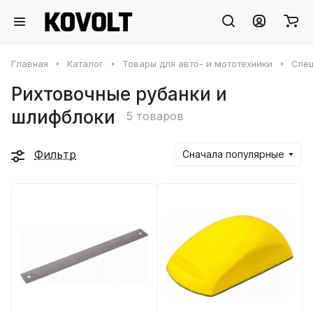
Главная
Каталог
Товары для авто- и мототехники
Спец
Рихтовочные рубанки и
шлифблоки
5 товаров
Фильтр
Сначала популярные