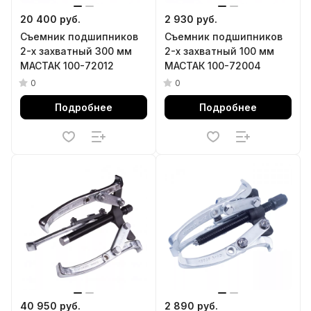
20 400 руб.
2 930 руб.
Съемник подшипников
Съемник подшипников
2-х захватный 300 мм
2-х захватный 100 мм
МАСТАК 100-72012
МАСТАК 100-72004
0
0
Подробнее
Подробнее
40 950 руб.
2 890 руб.