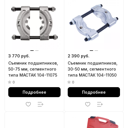
3 770 руб.
2 390 руб.
Съемник подшипников,
Съемник подшипников,
50-75 мм, сегментного
30-50 мм, сегментного
типа МАСТАК 104-11075
типа МАСТАК 104-11050
0
0
Подробнее
Подробнее