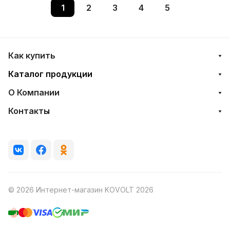
1
2
3
4
5
Как купить
Каталог продукции
О Компании
Контакты
© 2026 Интернет-магазин KOVOLT 2026