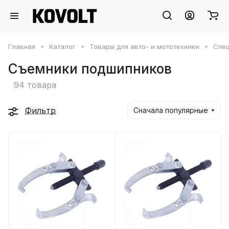
Главная
Каталог
Товары для авто- и мототехники
Спец
Съемники подшипников
94 товара
Фильтр
Сначала популярные