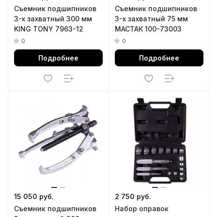
Съемник подшипников
Съемник подшипников
3-х захватный 300 мм
3-х захватный 75 мм
KING TONY 7963-12
МАСТАК 100-73003
0
0
Подробнее
Подробнее
15 050 руб.
2 750 руб.
Съемник подшипников
Набор оправок