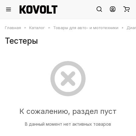
Главная
Каталог
Товары для авто- и мототехники
Диаг
Тестеры
К сожалению, раздел пуст
В данный момент нет активных товаров