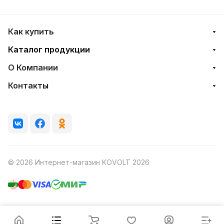
Как купить
Каталог продукции
О Компании
Контакты
© 2026 Интернет-магазин KOVOLT 2026