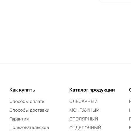
Как купить
Каталог продукции
Способы оплаты
СЛЕСАРНЫЙ
Способы доставки
МОНТАЖНЫЙ
Гарантия
СТОЛЯРНЫЙ
Пользовательское
ОТДЕЛОЧНЫЙ