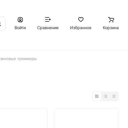
Войти
Сравнение
Избранное
Корзина
нзиновые триммеры