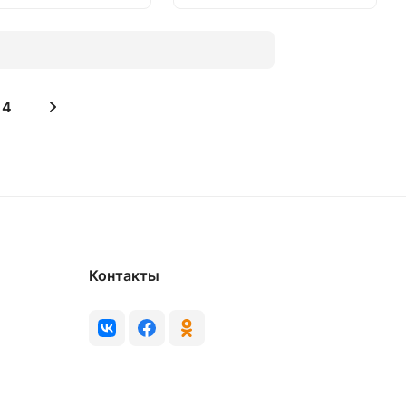
4
Контакты