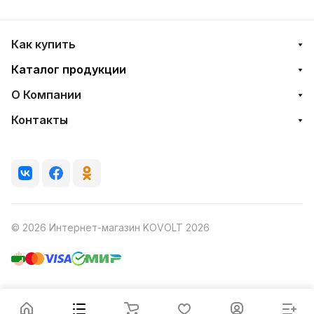
Как купить
Каталог продукции
О Компании
Контакты
© 2026 Интернет-магазин KOVOLT 2026