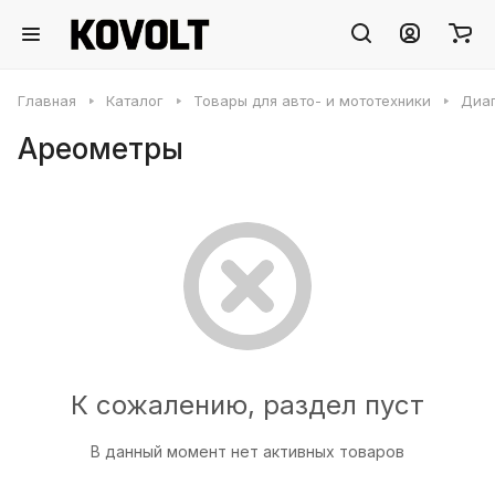
Главная
Каталог
Товары для авто- и мототехники
Диаг
Ареометры
К сожалению, раздел пуст
В данный момент нет активных товаров