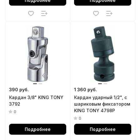
Подробнее
Подробнее
390 руб.
1 360 руб.
Кардан 3/8" KING TONY
Кардан ударный 1/2", с
3792
шариковым фиксатором
KING TONY 4798P
0
0
Подробнее
Подробнее