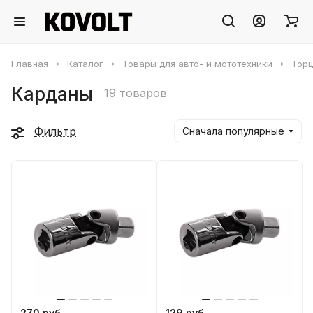
Главная
Каталог
Товары для авто- и мототехники
Торц
Карданы
19 товаров
Фильтр
Сначала популярные
270 руб.
129 руб.