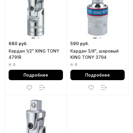
680 руб.
590 руб.
Кардан 1/2" KING TONY
Кардан 3/8", шаровый
4791R
KING TONY 3794
0
0
Подробнее
Подробнее