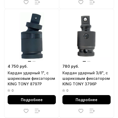
4 750 руб.
780 руб.
Кардан ударный 1", с
Кардан ударный 3/8", с
шариковым фиксатором
шариковым фиксатором
KING TONY 8797P
KING TONY 3796P
0
0
Подробнее
Подробнее