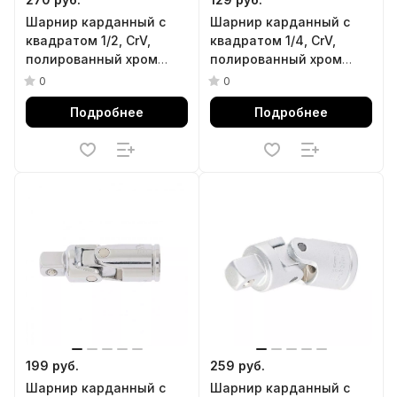
Шарнир карданный с
Шарнир карданный с
квадратом 1/2, CrV,
квадратом 1/4, CrV,
полированный хром
полированный хром
Matrix
Matrix
0
0
Подробнее
Подробнее
199 руб.
259 руб.
Шарнир карданный с
Шарнир карданный с