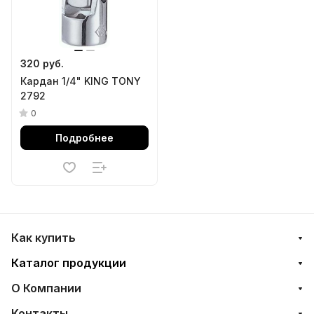
320 руб.
Кардан 1/4" KING TONY
2792
0
Подробнее
Как купить
Каталог продукции
О Компании
Контакты