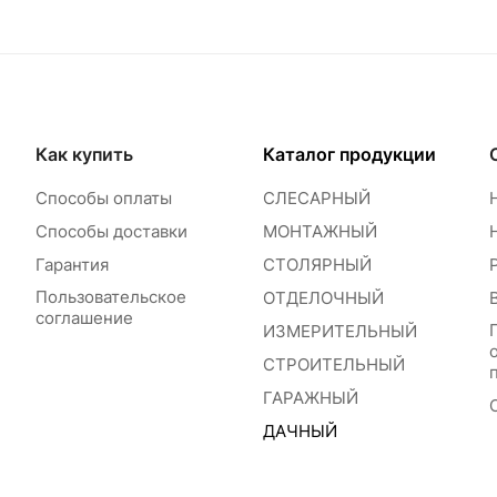
Как купить
Каталог продукции
Способы оплаты
СЛЕСАРНЫЙ
Способы доставки
МОНТАЖНЫЙ
Гарантия
СТОЛЯРНЫЙ
Пользовательское
ОТДЕЛОЧНЫЙ
соглашение
ИЗМЕРИТЕЛЬНЫЙ
СТРОИТЕЛЬНЫЙ
ГАРАЖНЫЙ
ДАЧНЫЙ