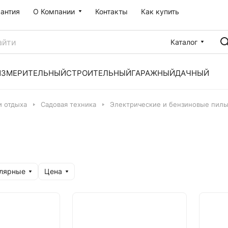
рантия
О Компании
Контакты
Как купить
Каталог
ИЗМЕРИТЕЛЬНЫЙ
СТРОИТЕЛЬНЫЙ
ГАРАЖНЫЙ
ДАЧНЫЙ
и отдыха
Садовая техника
Электрические и бензиновые пил
улярные
Цена