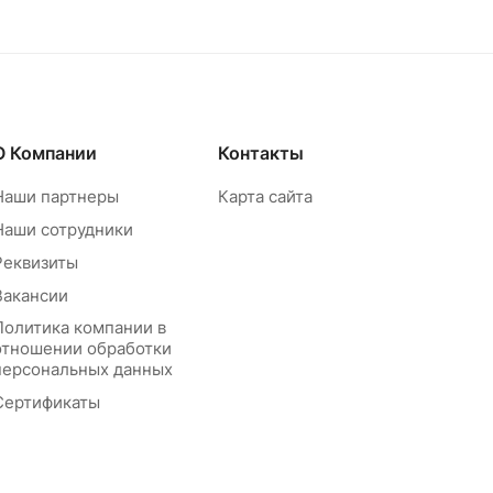
О Компании
Контакты
Наши партнеры
Карта сайта
Наши сотрудники
Реквизиты
Вакансии
Политика компании в
отношении обработки
персональных данных
Сертификаты