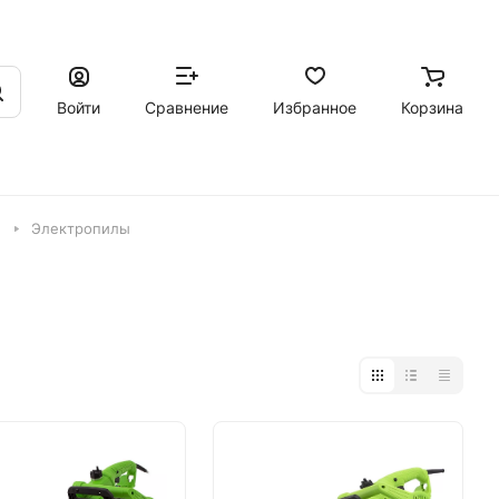
Войти
Сравнение
Избранное
Корзина
ы
Электропилы