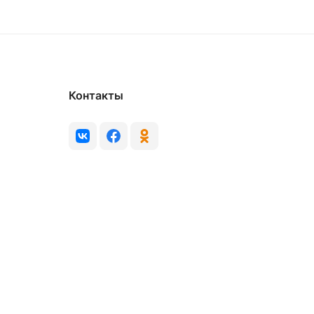
Контакты