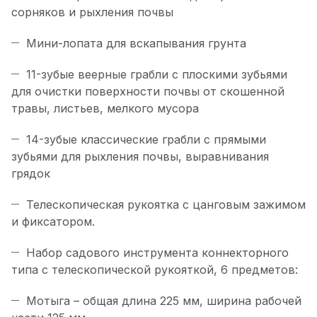
сорняков и рыхления почвы
Мини-лопата для вскапывания грунта
11-зубые веерные грабли с плоскими зубьями
для очистки поверхности почвы от скошенной
травы, листьев, мелкого мусора
14-зубые классические грабли с прямыми
зубьями для рыхления почвы, выравнивания
грядок
Телескопическая рукоятка с цанговым зажимом
и фиксатором.
Набор садового инструмента коннекторного
типа с телескопической рукояткой, 6 предметов:
Мотыга – общая длина 225 мм, ширина рабочей