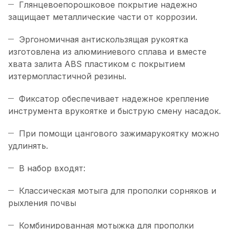
Глянцевоепорошковое покрытие надежно
защищает металлические части от коррозии.
Эргономичная антискользящая рукоятка
изготовлена из алюминиевого сплава и вместе
хвата залита ABS пластиком с покрытием
изтермопластичной резины.
Фиксатор обеспечивает надежное крепление
инструмента врукоятке и быструю смену насадок.
При помощи цангового зажимарукоятку можно
удлинять.
В набор входят:
Классическая мотыга для прополки сорняков и
рыхления почвы
Комбинированная мотыжка для прополки