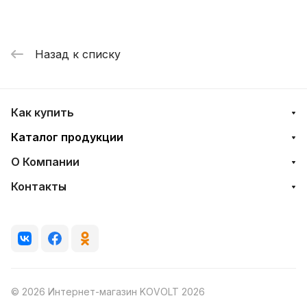
Назад к списку
Как купить
Каталог продукции
О Компании
Контакты
© 2026 Интернет-магазин KOVOLT 2026