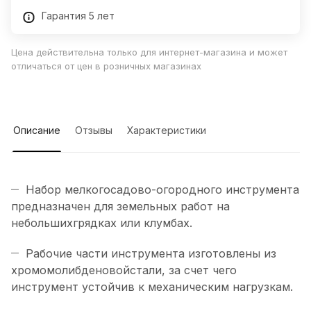
Гарантия 5 лет
Цена действительна только для интернет-магазина и может
отличаться от цен в розничных магазинах
Описание
Отзывы
Характеристики
Набор мелкогосадово-огородного инструмента
предназначен для земельных работ на
небольшихгрядках или клумбах.
Рабочие части инструмента изготовлены из
хромомолибденовойстали, за счет чего
инструмент устойчив к механическим нагрузкам.