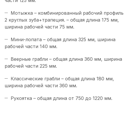
части 125 мм.
Мотыжка – комбинированный рабочий профиль
2 круглых зуба+трапеция. – общая длина 175 мм,
ширина рабочей части 75 мм.
Мини-лопата – общая длина 325 мм, ширина
рабочей части 140 мм.
Веерные грабли – общая длина 360 мм, ширина
рабочей части 225 мм.
Классические грабли – общая длина 180 мм,
ширина рабочей части 360 мм.
Рукоятка – общая длина от 750 до 1220 мм.