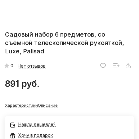
Садовый набор 6 предметов, со
съёмной телескопической рукояткой,
Luxe, Palisad
0
Нет отзывов
891 руб.
Характеристики
Описание
Нашли дешевле?
Хочу в подарок