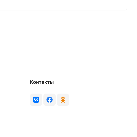
Контакты