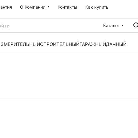
рантия
О Компании
Контакты
Как купить
Каталог
ИЗМЕРИТЕЛЬНЫЙ
СТРОИТЕЛЬНЫЙ
ГАРАЖНЫЙ
ДАЧНЫЙ