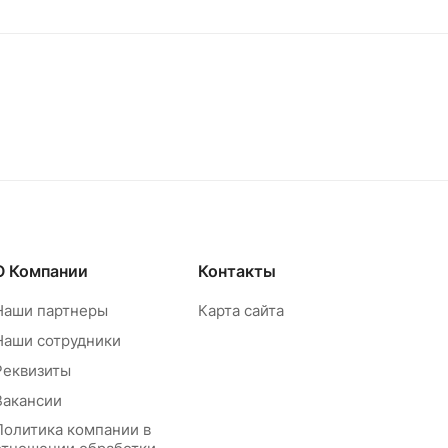
О Компании
Контакты
Наши партнеры
Карта сайта
Наши сотрудники
Реквизиты
Вакансии
Политика компании в