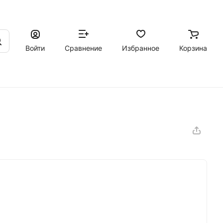
Войти
Сравнение
Избранное
Корзина