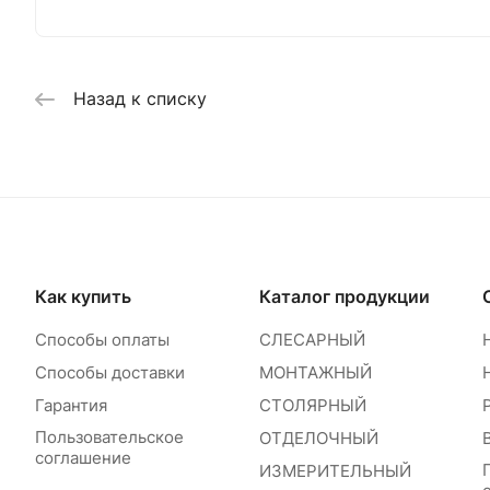
Назад к списку
Как купить
Каталог продукции
Способы оплаты
СЛЕСАРНЫЙ
Способы доставки
МОНТАЖНЫЙ
Гарантия
СТОЛЯРНЫЙ
Пользовательское
ОТДЕЛОЧНЫЙ
соглашение
ИЗМЕРИТЕЛЬНЫЙ