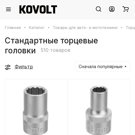
Главная
Каталог
Товары для авто- и мототехники
Торц
Стандартные торцевые
головки
510 товаров
Фильтр
Сначала популярные