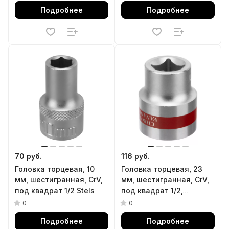
Подробнее
Подробнее
70 руб.
116 руб.
Головка торцевая, 10
Головка торцевая, 23
мм, шестигранная, CrV,
мм, шестигранная, CrV,
под квадрат 1/2 Stels
под квадрат 1/2,
хромированная Matrix
0
0
Подробнее
Подробнее