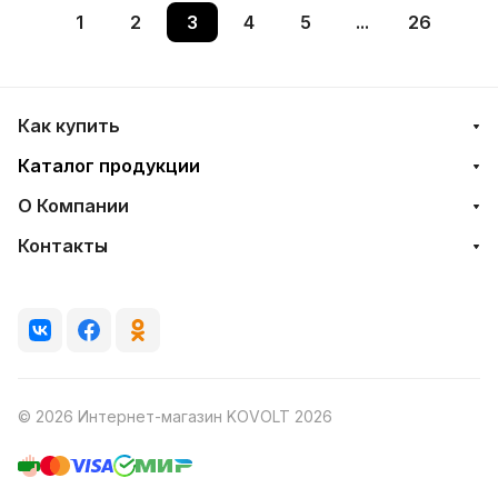
1
2
3
4
5
...
26
Как купить
Каталог продукции
О Компании
Контакты
© 2026 Интернет-магазин KOVOLT 2026